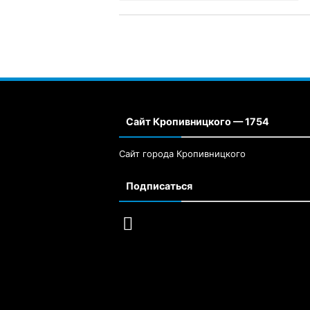
Сайт Кропивницкого — 1754
Сайт города Кропивницкого
Подписаться