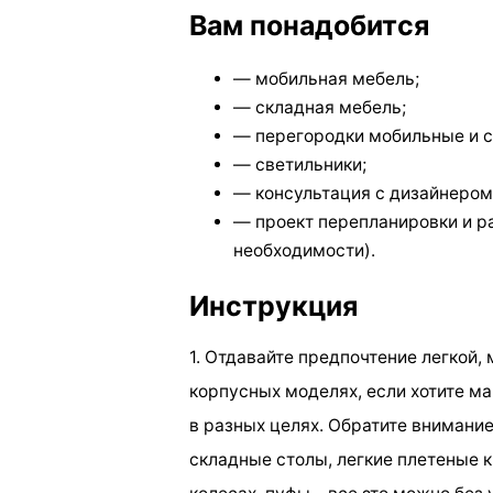
Вам понадобится
— мобильная мебель;
— складная мебель;
— перегородки мобильные и 
— светильники;
— консультация с дизайнером
— проект перепланировки и р
необходимости).
Инструкция
1. Отдавайте предпочтение легкой,
корпусных моделях, если хотите м
в разных целях. Обратите внимани
складные столы, легкие плетеные к