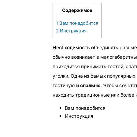
Содержимое
1
Вам понадобится
2
Инструкция
Необходимость объединять разны
обычно возникает в малогабаритны
приходится принимать гостей, спат
уголки. Одна из самых популярных 
гостиную и
спальню
. Чтобы сочета
находить традиционные или более
Вам понадобится
Инструкция