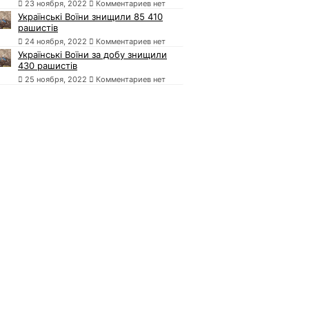
23 ноября, 2022
Комментариев нет
Українські Воїни знищили 85 410
рашистів
24 ноября, 2022
Комментариев нет
Українські Воїни за добу знищили
430 рашистів
25 ноября, 2022
Комментариев нет