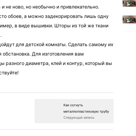
 и не ново, но необычно и привлекательно.
то обоев, а можно задекорировать лишь одну
ример, в виде вышивки. Шторы из той же ткани
.
дойдут для детской комнаты. Сделать самому их
я обстановка. Для изготовления вам
ы разного диаметра, клей и контур, который вы
ствуйте!
Как согнуть
металлопластиковую трубу
Следующая запись