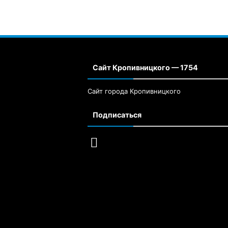
Сайт Кропивницкого — 1754
Сайт города Кропивницкого
Подписаться