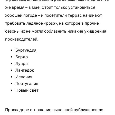
же время – в мае. Стоит только установиться
хорошей погоде – и посетители террас начинают
требовать ледяное «розэ», на которое в прочие
сезоны их не могли соблазнить никакие ухищрения
производителей.
Бургундия
Бордо
Луара
Лангедок
Испания
Португалия
Новый свет
Прохладное отношение нынешней публики пошло