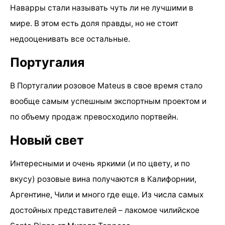
Наварры стали называть чуть ли не лучшими в
мире. В этом есть доля правды, но не стоит
недооценивать все остальные.
Португалия
В Португалии розовое Mateus в свое время стало
вообще самым успешным экспортным проектом и
по объему продаж превосходило портвейн.
Новый свет
Интересными и очень яркими (и по цвету, и по
вкусу) розовые вина получаются в Калифорнии,
Аргентине, Чили и много где еще. Из числа самых
достойных представителей – лакомое чилийское