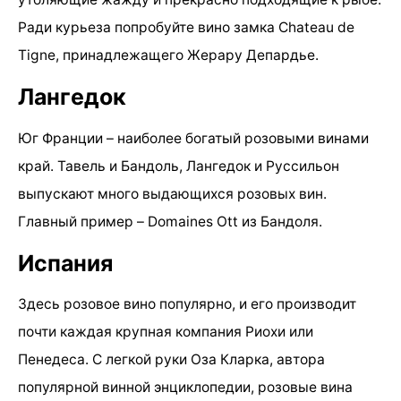
Ради курьеза попробуйте вино замка Chateau de
Tigne, принадлежащего Жерару Депардье.
Лангедок
Юг Франции – наиболее богатый розовыми винами
край. Тавель и Бандоль, Лангедок и Руссильон
выпускают много выдающихся розовых вин.
Главный пример – Domaines Ott из Бандоля.
Испания
Здесь розовое вино популярно, и его производит
почти каждая крупная компания Риохи или
Пенедеса. С легкой руки Оза Кларка, автора
популярной винной энциклопедии, розовые вина