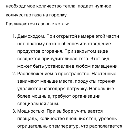
необходимое количество тепла, подает нужное
количество газа на горелку.
Различаются газовые котлы:
Дымоходом. При открытой камере этой части
нет, поэтому важно обеспечить отведение
продуктов сгорания. При закрытом виде
создается принудительная тяга. Этот вид
может быть установлен в любом помещении.
Расположением в пространстве. Настенные
занимают меньше места, продукты горения
удаляются благодаря патрубку. Напольные
более мощные, требуют организации
специальной зоны.
Мощностью. При выборе учитывается
площадь, количество внешних стен, уровень
отрицательных температур, что располагается