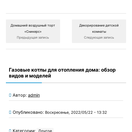
Домашний воздушный торт
Декорирование детской
«Сникерс»
комнаты
Предыдущая запись
Следующая запись
Газовые котлы для отопления дома: обзор
видов и моделей
Автор:
admin
Опубликовано:
Воскресенье, 2022/05/22 - 13:32
Категории:
Другое