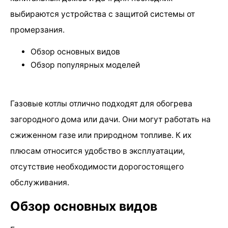
выбираются устройства с защитой системы от
промерзания.
Обзор основных видов
Обзор популярных моделей
Газовые котлы отлично подходят для обогрева
загородного дома или дачи. Они могут работать на
сжиженном газе или природном топливе. К их
плюсам относится удобство в эксплуатации,
отсутствие необходимости дорогостоящего
обслуживания.
Обзор основных видов