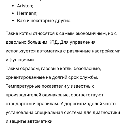
Ariston;
Hermann;
Baxi и некоторые другие.
Такие котлы относятся к самым экономичным, но с
довольно большим КПД. Для управления
используется автоматика с различные настройками
и функциями.
Таким образом, газовые котлы безопасные,
ориентированные на долгий срок службы.
Температурные показатели у известных
производителей одинаковые, соответствуют
стандартам и правилам. У дорогих моделей часто
установлена специальная система для диагностики
и защиты автоматики.