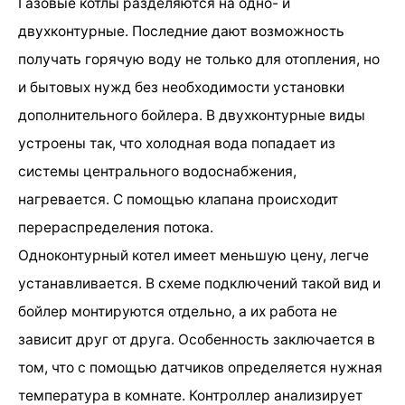
Газовые котлы разделяются на одно- и
двухконтурные. Последние дают возможность
получать горячую воду не только для отопления, но
и бытовых нужд без необходимости установки
дополнительного бойлера. В двухконтурные виды
устроены так, что холодная вода попадает из
системы центрального водоснабжения,
нагревается. С помощью клапана происходит
перераспределения потока.
Одноконтурный котел имеет меньшую цену, легче
устанавливается. В схеме подключений такой вид и
бойлер монтируются отдельно, а их работа не
зависит друг от друга. Особенность заключается в
том, что с помощью датчиков определяется нужная
температура в комнате. Контроллер анализирует