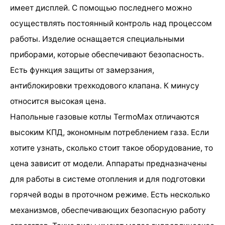
имеет дисплей. С помощью последнего можно
осуществлять постоянный контроль над процессом
работы. Изделие оснащается специальными
приборами, которые обеспечивают безопасность.
Есть функция защиты от замерзания,
антиблокировки трехкодового клапана. К минусу
относится высокая цена.
Напольные газовые котлы TermoMax отличаются
высоким КПД, экономным потреблением газа. Если
хотите узнать, сколько стоит такое оборудование, то
цена зависит от модели. Аппараты предназначены
для работы в системе отопления и для подготовки
горячей воды в проточном режиме. Есть несколько
механизмов, обеспечивающих безопасную работу