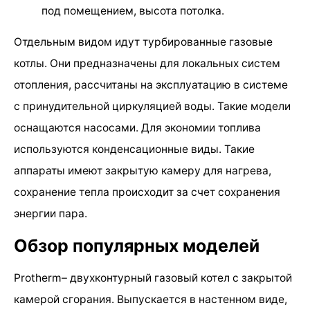
под помещением, высота потолка.
Отдельным видом идут турбированные газовые
котлы. Они предназначены для локальных систем
отопления, рассчитаны на эксплуатацию в системе
с принудительной циркуляцией воды. Такие модели
оснащаются насосами. Для экономии топлива
используются конденсационные виды. Такие
аппараты имеют закрытую камеру для нагрева,
сохранение тепла происходит за счет сохранения
энергии пара.
Обзор популярных моделей
Protherm– двухконтурный газовый котел с закрытой
камерой сгорания. Выпускается в настенном виде,