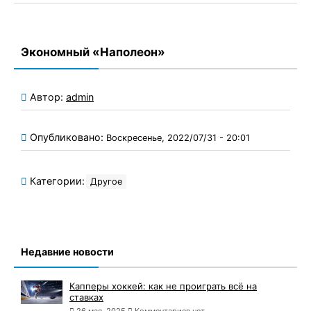
Экономный «Наполеон»
Автор:
admin
Опубликовано:
Воскресенье, 2022/07/31 - 20:01
Категории:
Другое
Недавние новости
Капперы хоккей: как не проиграть всё на
ставках