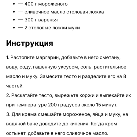
— 400 г мороженого
— сливочное масло столовая ложка
— 300 г варенья
— 2 столовые ложки муки
Инструкция
1. Растопите маргарин, добавьте в него сметану,
воду, соду, гашенную уксусом, соль, растительное
масло и муку. Замесите тесто и разделите его на 8
частей.
2. Раскатайте тесто, вырежьте коржи и выпекайте их
при температуре 200 градусов около 15 минут.
3. Для крема смешайте мороженое, яйца и муку, на
водяной бане доведите до кипения. Когда крем
остынет, добавьте в него сливочное масло.