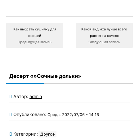
Как выбрать сушилку для
Какой вид мха лучше всего
овощей
растет на камнях
Предыдущая запись
Следующая запись
Десерт «»Сочные дольки»
Автор:
admin
Опубликовано:
Среда, 2022/07/06 - 14:16
Категории:
Другое