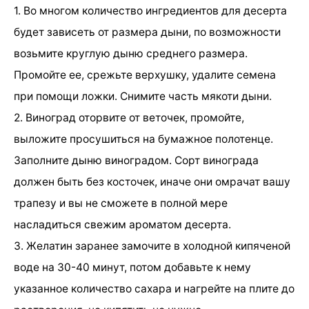
1. Во многом количество ингредиентов для десерта
будет зависеть от размера дыни, по возможности
возьмите круглую дыню среднего размера.
Промойте ее, срежьте верхушку, удалите семена
при помощи ложки. Снимите часть мякоти дыни.
2. Виноград оторвите от веточек, промойте,
выложите просушиться на бумажное полотенце.
Заполните дыню виноградом. Сорт винограда
должен быть без косточек, иначе они омрачат вашу
трапезу и вы не сможете в полной мере
насладиться свежим ароматом десерта.
3. Желатин заранее замочите в холодной кипяченой
воде на 30-40 минут, потом добавьте к нему
указанное количество сахара и нагрейте на плите до