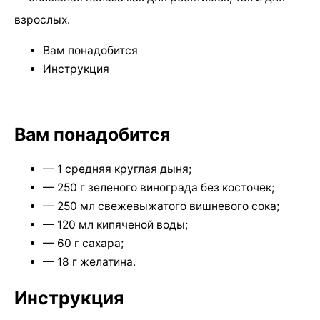
взрослых.
Вам понадобится
Инструкция
Вам понадобится
— 1 средняя круглая дыня;
— 250 г зеленого винограда без косточек;
— 250 мл свежевыжатого вишневого сока;
— 120 мл кипяченой воды;
— 60 г сахара;
— 18 г желатина.
Инструкция