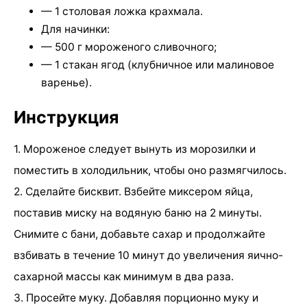
— 1 столовая ложка крахмала.
Для начинки:
— 500 г мороженого сливочного;
— 1 стакан ягод (клубничное или малиновое
варенье).
Инструкция
1. Мороженое следует вынуть из морозилки и
поместить в холодильник, чтобы оно размягчилось.
2. Сделайте бисквит. Взбейте миксером яйца,
поставив миску на водяную баню на 2 минуты.
Снимите с бани, добавьте сахар и продолжайте
взбивать в течение 10 минут до увеличения яично-
сахарной массы как минимум в два раза.
3. Просейте муку. Добавляя порционно муку и