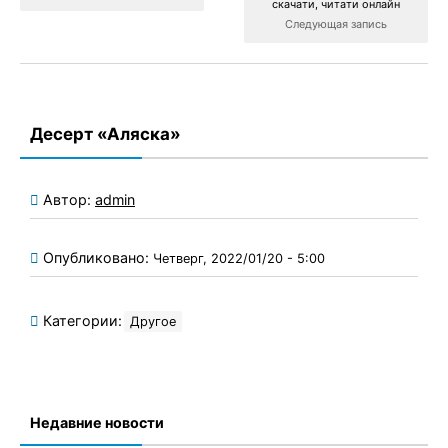
скачати, читати онлайн
Следующая запись
Десерт «Аляска»
Автор:
admin
Опубликовано:
Четверг, 2022/01/20 - 5:00
Категории:
Другое
Недавние новости