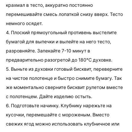
крахмал в тесто, аккуратно постоянно
перемешивайте смесь лопаткой снизу вверх. Тесто
немного осядет.
4. Плоский прямоугольный противень выстелите
бумагой для выпечки и вылейте на него тесто,
разровняйте. Запекайте 7-10 минут в
предварительно разогретой до 180°С духовке.
5. Выньте из духовки готовый бисквит, переверните
на чистое полотенце и быстро снимите бумагу. Так
же моментально сверните бисквит рулетом вместе
с полотенцем. Дайте изделию остыть.
6. Подготовьте начинку. Клубнику нарежьте на
кусочки, перемешайте с мороженым. Вместо
свежих ягод можно использовать клубничное или