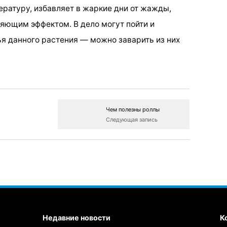
ратуру, избавляет в жаркие дни от жажды,
яющим эффектом. В дело могут пойти и
я данного растения — можно заварить из них
Чем полезны роллы
Следующая запись
Недавние новости
К