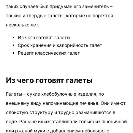
таких случаев был придуман его заменитель –
тонкие и твердые галеты, которые не портятся
несколько лет.
Из чего готовят галеты
Срок хранения и калорийность галет
Рецепт классических галет
Из чего готовят галеты
Галеты – сухие хлебобулочные изделия, по
внешнему виду напоминающие печенье. Они имеют
слоистую структуру и трудно размачиваются в
воде. Раньше их изготавливали только из пшеничной
или ржаной муки с добавлением небольшого