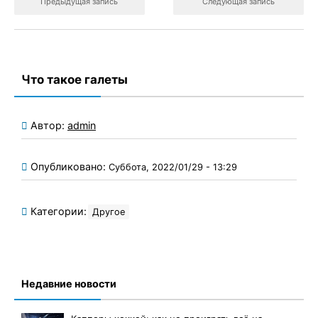
Предыдущая запись
Следующая запись
Что такое галеты
Автор:
admin
Опубликовано:
Суббота, 2022/01/29 - 13:29
Категории:
Другое
Недавние новости