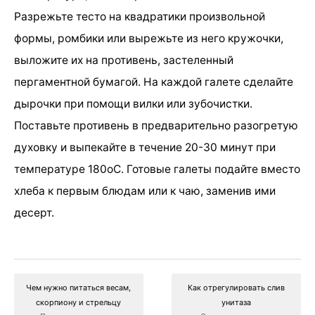
Разрежьте тесто на квадратики произвольной
формы, ромбики или вырежьте из него кружочки,
выложите их на противень, застеленный
пергаментной бумагой. На каждой галете сделайте
дырочки при помощи вилки или зубочистки.
Поставьте противень в предварительно разогретую
духовку и выпекайте в течение 20-30 минут при
температуре 180оС. Готовые галеты подайте вместо
хлеба к первым блюдам или к чаю, заменив ими
десерт.
Чем нужно питаться весам,
Как отрегулировать слив
скорпиону и стрельцу
унитаза