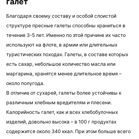
галет
Благодаря своему составу и особой слоистой
структуре пресные галеты способны храниться в
течение 3-5 лет. Именно по этой причине их часто
используют на флоте, в армии или длительных
туристических походах. Галеты, в составе которых
есть сахар, небольшое количество масла или
маргарина, хранятся менее длительное время –
около полугода.
В отличие от сухарей, галеты более устойчивы к
различным хлебным вредителям и плесени.
Калорийность галет, как и всех хлебобулочных
изделий, довольно высока – в 100 г продуктах
содержится около 340 ккал. При этом больше всего