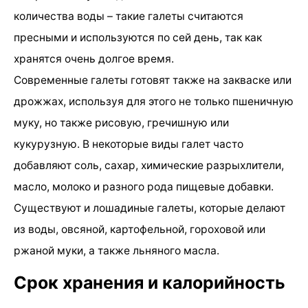
количества воды – такие галеты считаются
пресными и используются по сей день, так как
хранятся очень долгое время.
Современные галеты готовят также на закваске или
дрожжах, используя для этого не только пшеничную
муку, но также рисовую, гречишную или
кукурузную. В некоторые виды галет часто
добавляют соль, сахар, химические разрыхлители,
масло, молоко и разного рода пищевые добавки.
Существуют и лошадиные галеты, которые делают
из воды, овсяной, картофельной, гороховой или
ржаной муки, а также льняного масла.
Срок хранения и калорийность