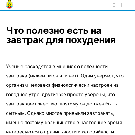
Skip
to
content
Что полезно есть на
завтрак для похудения
Ученые расходятся в мнениях о полезности
завтрака (нужен ли он или нет). Одни уверяют, что
организм человека физиологически настроен на
голодное утро, другие же просто уверены, что
завтрак дает энергию, поэтому он должен быть
сытным. Однако многие привыкли завтракать,
именно поэтому большинство в настоящее время
интересуются о правильности и калорийности