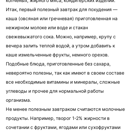
копченых, жирного мяса, кондитерских изделий.
Итак, первый полезный завтрак для похудения —
каша (овсяная или гречневая) приготовленная на
нежирном молоке или воде и стакан
свежевыжатого сока. Можно, например, крупу с
вечера залить теплой водой, а утром добавить к
каше измельченные фрукты, немного орехов.
Подобные блюда, приготовленные без сахара,
невероятно полезны, так как имеют в своем составе
все необходимые витамины и минералы, сложные
углеводы и прочее для нормальной работы
организма.
Не менее полезным завтраком считаются молочные
продукты. Например, творог 1-2% жирности в
сочетании с фруктами, ягодами или сухофруктами