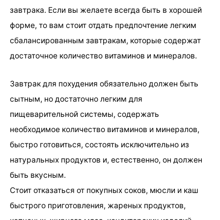
завтрака. Если вы желаете всегда быть в хорошей
форме, то вам стоит отдать предпочтение легким
сбалансированным завтракам, которые содержат
достаточное количество витаминов и минералов.
Завтрак для похудения обязательно должен быть
сытным, но достаточно легким для
пищеварительной системы, содержать
необходимое количество витаминов и минералов,
быстро готовиться, состоять исключительно из
натуральных продуктов и, естественно, он должен
быть вкусным.
Стоит отказаться от покупных соков, мюсли и каш
быстрого приготовления, жареных продуктов,