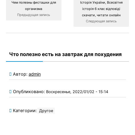
Чем полезны фисташки для
Історія України, Всесвітня
организма
історія 6 клас відповіді
Предыдущая запись
скачати, читати онлайн
Следующая запись
Что полезно есть на завтрак для похудения
Автор:
admin
Опубликовано:
Воскресенье, 2022/01/02 - 15:14
Категории:
Другое