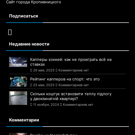
Сайт города Кропивницкого
Подписаться
Недавние новости
Капперы хоккей: как не проиграть всё на
ставках
26 мая, 2025
Комментариев нет
Рейтинг капперов на спорт: что это
25 мая, 2025
Комментариев нет
Скільки коштує встановити теплу підлогу
у двокімнатній квартирі?
11 ноября, 2024
Комментариев нет
Комментарии