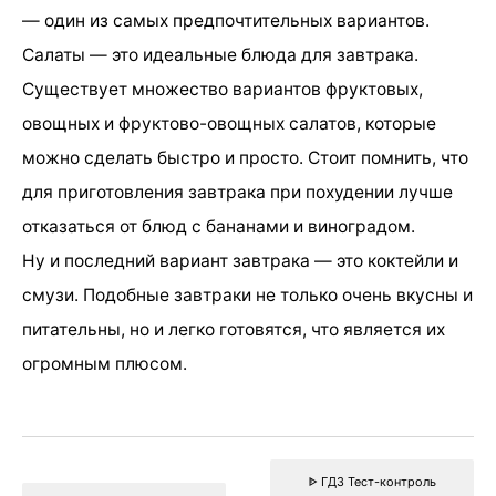
— один из самых предпочтительных вариантов.
Салаты — это идеальные блюда для завтрака.
Существует множество вариантов фруктовых,
овощных и фруктово-овощных салатов, которые
можно сделать быстро и просто. Стоит помнить, что
для приготовления завтрака при похудении лучше
отказаться от блюд с бананами и виноградом.
Ну и последний вариант завтрака — это коктейли и
смузи. Подобные завтраки не только очень вкусны и
питательны, но и легко готовятся, что является их
огромным плюсом.
ᐈ ГДЗ Тест-контроль