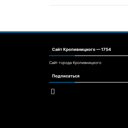
Сайт Кропивницкого — 1754
Сайт города Кропивницкого
Подписаться