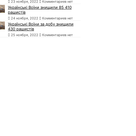
23 ноября, 2022
Комментариев нет
Українські Воїни знищили 85 410
рашистів
24 ноября, 2022
Комментариев нет
Українські Воїни за добу знищили
430 рашистів
25 ноября, 2022
Комментариев нет