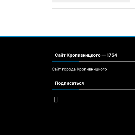
Сайт Кропивницкого — 1754
Сайт города Кропивницкого
Подписаться