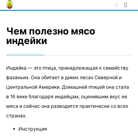
Skip
to
content
Чем полезно мясо
индейки
Индейка — это птица, принадлежащая к семейству
фазаньих. Она обитает в диких лесах Северной и
Центральной Америки. Домашней птицей она стала
в 16 веке благодаря индейцам, оценившим вкус ее
мяса и сейчас она разводится практически со всех
странах.
Инструкция