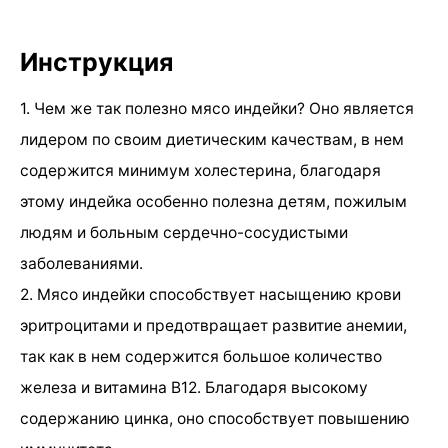
Инструкция
1. Чем же так полезно мясо индейки? Оно является
лидером по своим диетическим качествам, в нем
содержится минимум холестерина, благодаря
этому индейка особенно полезна детям, пожилым
людям и больным сердечно-сосудистыми
заболеваниями.
2. Мясо индейки способствует насыщению крови
эритроцитами и предотвращает развитие анемии,
так как в нем содержится большое количество
железа и витамина В12. Благодаря высокому
содержанию цинка, оно способствует повышению