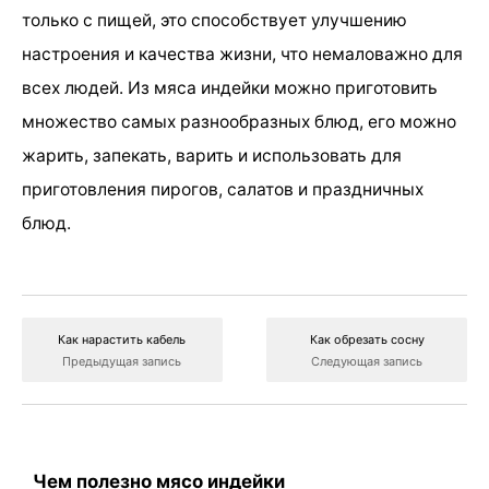
только с пищей, это способствует улучшению
настроения и качества жизни, что немаловажно для
всех людей. Из мяса индейки можно приготовить
множество самых разнообразных блюд, его можно
жарить, запекать, варить и использовать для
приготовления пирогов, салатов и праздничных
блюд.
Как нарастить кабель
Как обрезать сосну
Предыдущая запись
Следующая запись
Чем полезно мясо индейки