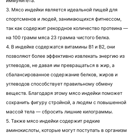
иммунитета.
3. Мясо индейки является идеальной пищей для
спортсменов и людей, занимающихся фитнессом,
так как содержит рекордное количество протеина —
на 100 грамм мяса 23 грамма чистого белка.
4. В индейке содержатся витамины В1 и В2, они
позволяют более эффективно извлекать энергию из
углеводов, не давая им превращаться в жир, а
сбалансированное содержание белков, жиров и
углеводов способствует правильному обмену
веществ. Благодаря этому мясо индейки поможет
сохранить фигуру стройной, а людям с повышенной
массой тела — сбросить лишние килограммы.
5. Также мясо индейки содержит редкие
аминокислоты, которые могут поступать в организм