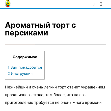
Skip
to
content
Ароматный торт с
персиками
Содержимое
1
Вам понадобится
2
Инструкция
Нежнейший и очень легкий торт станет украшением
праздничного стола, тем более, что на его
приготовление требуется не очень много времени.