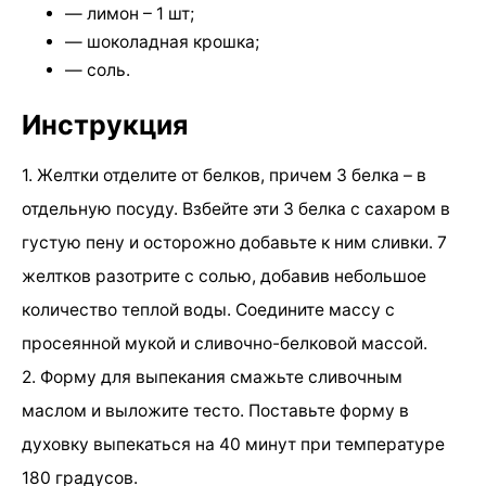
— лимон – 1 шт;
— шоколадная крошка;
— соль.
Инструкция
1. Желтки отделите от белков, причем 3 белка – в
отдельную посуду. Взбейте эти 3 белка с сахаром в
густую пену и осторожно добавьте к ним сливки. 7
желтков разотрите с солью, добавив небольшое
количество теплой воды. Соедините массу с
просеянной мукой и сливочно-белковой массой.
2. Форму для выпекания смажьте сливочным
маслом и выложите тесто. Поставьте форму в
духовку выпекаться на 40 минут при температуре
180 градусов.