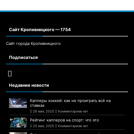
Сайт Кропивницкого — 1754
Сайт города Кропивницкого
Подписаться
Недавние новости
Капперы хоккей: как не проиграть всё на
ставках
26 мая, 2025
Комментариев нет
Рейтинг капперов на спорт: что это
25 мая, 2025
Комментариев нет