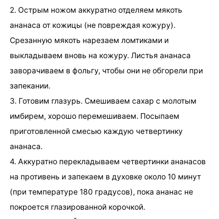
2. Острым ножом аккуратно отделяем мякоть
ананаса от кожицы (не повреждая кожуру).
Срезанную мякоть нарезаем ломтиками и
выкладываем вновь на кожуру. Листья ананаса
заворачиваем в фольгу, чтобы они не обгорели при
запекании.
3. Готовим глазурь. Смешиваем сахар с молотым
имбирем, хорошо перемешиваем. Посыпаем
приготовленной смесью каждую четвертинку
ананаса.
4. Аккуратно перекладываем четвертинки ананасов
на противень и запекаем в духовке около 10 минут
(при температуре 180 градусов), пока ананас не
покроется глазированной корочкой.