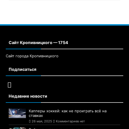
Сайт Кропивницкого — 1754
Сайт города Кропивницкого
Подписаться
Недавние новости
Капперы хоккей: как не проиграть всё на
ставках
26 мая, 2025
Комментариев нет