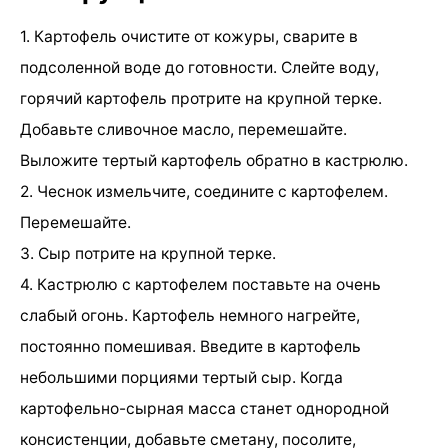
1. Картофель очистите от кожуры, сварите в
подсоленной воде до готовности. Слейте воду,
горячий картофель протрите на крупной терке.
Добавьте сливочное масло, перемешайте.
Выложите тертый картофель обратно в кастрюлю.
2. Чеснок измельчите, соедините с картофелем.
Перемешайте.
3. Сыр потрите на крупной терке.
4. Кастрюлю с картофелем поставьте на очень
слабый огонь. Картофель немного нагрейте,
постоянно помешивая. Введите в картофель
небольшими порциями тертый сыр. Когда
картофельно-сырная масса станет однородной
консистенции, добавьте сметану, посолите,