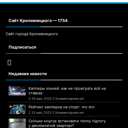
Сайт Кропивницкого — 1754
Сайт города Кропивницкого
Подписаться
Недавние новости
Капперы хоккей: как не проиграть всё на
ставках
26 мая, 2025
Комментариев нет
Рейтинг капперов на спорт: что это
25 мая, 2025
Комментариев нет
Скільки коштує встановити теплу підлогу
у двокімнатній квартирі?