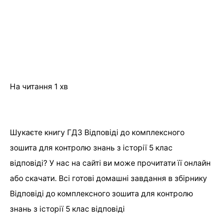
На читання
1 хв
Шукаєте книгу ГДЗ Відповіді до комплексного
зошита для контролю знань з історії 5 клас
відповіді? У нас на сайті ви може прочитати її онлайн
або скачати. Всі готові домашні завдання в збірнику
Відповіді до комплексного зошита для контролю
знань з історії 5 клас відповіді