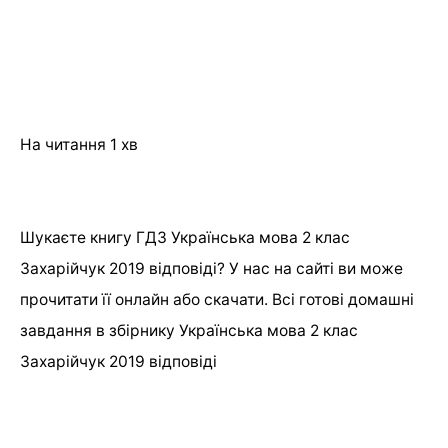
На читання
1 хв
Шукаєте книгу ГДЗ Українська мова 2 клас
Захарійчук 2019 відповіді? У нас на сайті ви може
прочитати її онлайн або скачати. Всі готові домашні
завдання в збірнику Українська мова 2 клас
Захарійчук 2019 відповіді