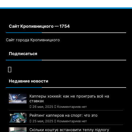
Сайт Кропивницкого — 1754
Сайт города Кропивницкого
Подписаться
Недавние новости
Капперы хоккей: как не проиграть всё на
ставках
26 мая, 2025
Комментариев нет
Рейтинг капперов на спорт: что это
25 мая, 2025
Комментариев нет
Скільки коштує встановити теплу підлогу