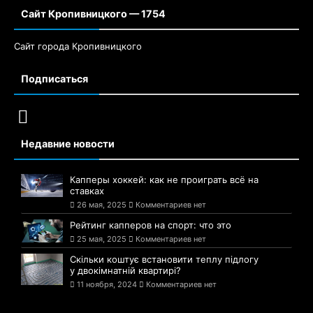
Сайт Кропивницкого — 1754
Сайт города Кропивницкого
Подписаться
Недавние новости
Капперы хоккей: как не проиграть всё на
ставках
26 мая, 2025
Комментариев нет
Рейтинг капперов на спорт: что это
25 мая, 2025
Комментариев нет
Скільки коштує встановити теплу підлогу
у двокімнатній квартирі?
11 ноября, 2024
Комментариев нет