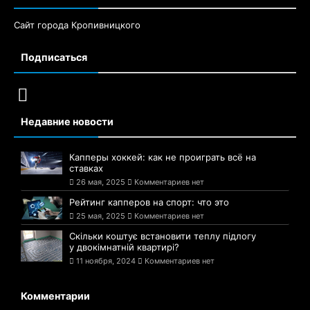
Сайт города Кропивницкого
Подписаться
Недавние новости
Капперы хоккей: как не проиграть всё на
ставках
26 мая, 2025
Комментариев нет
Рейтинг капперов на спорт: что это
25 мая, 2025
Комментариев нет
Скільки коштує встановити теплу підлогу
у двокімнатній квартирі?
11 ноября, 2024
Комментариев нет
Комментарии