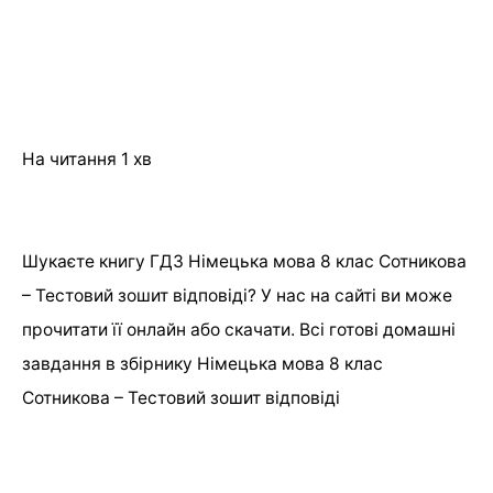
На читання
1 хв
Шукаєте книгу ГДЗ Німецька мова 8 клас Сотникова
– Тестовий зошит відповіді? У нас на сайті ви може
прочитати її онлайн або скачати. Всі готові домашні
завдання в збірнику Німецька мова 8 клас
Сотникова – Тестовий зошит відповіді