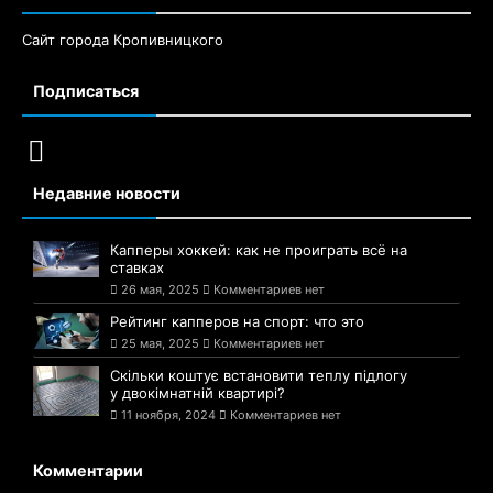
Сайт города Кропивницкого
Подписаться
Недавние новости
Капперы хоккей: как не проиграть всё на
ставках
26 мая, 2025
Комментариев нет
Рейтинг капперов на спорт: что это
25 мая, 2025
Комментариев нет
Скільки коштує встановити теплу підлогу
у двокімнатній квартирі?
11 ноября, 2024
Комментариев нет
Комментарии