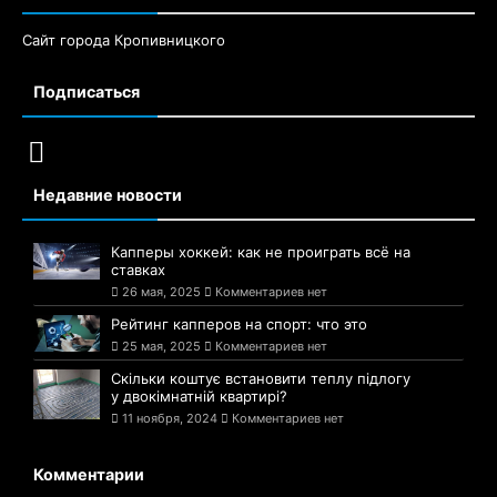
Сайт города Кропивницкого
Подписаться
Недавние новости
Капперы хоккей: как не проиграть всё на
ставках
26 мая, 2025
Комментариев нет
Рейтинг капперов на спорт: что это
25 мая, 2025
Комментариев нет
Скільки коштує встановити теплу підлогу
у двокімнатній квартирі?
11 ноября, 2024
Комментариев нет
Комментарии