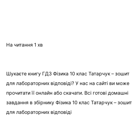
На читання
1 хв
Шукаєте книгу ГДЗ Фізика 10 клас Татарчук – зошит
для лабораторних відповіді? У нас на сайті ви може
прочитати її онлайн або скачати. Всі готові домашні
завдання в збірнику Фізика 10 клас Татарчук – зошит
для лабораторних відповіді