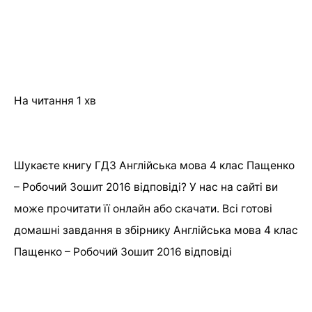
На читання
1 хв
Шукаєте книгу ГДЗ Англійська мова 4 клас Пащенко
– Робочий Зошит 2016 відповіді? У нас на сайті ви
може прочитати її онлайн або скачати. Всі готові
домашні завдання в збірнику Англійська мова 4 клас
Пащенко – Робочий Зошит 2016 відповіді